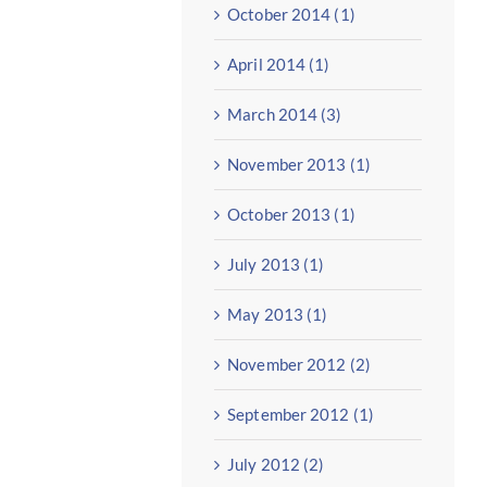
October 2014 (1)
April 2014 (1)
March 2014 (3)
November 2013 (1)
October 2013 (1)
July 2013 (1)
May 2013 (1)
November 2012 (2)
September 2012 (1)
July 2012 (2)