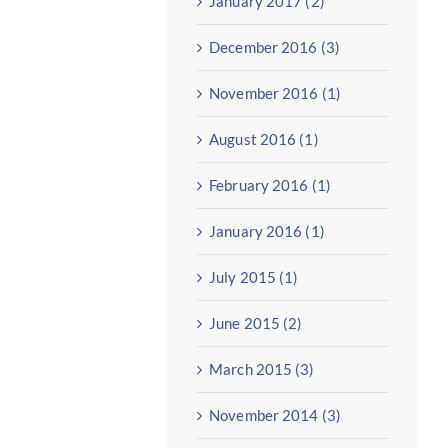
January 2017 (2)
December 2016 (3)
November 2016 (1)
August 2016 (1)
February 2016 (1)
January 2016 (1)
July 2015 (1)
June 2015 (2)
March 2015 (3)
November 2014 (3)