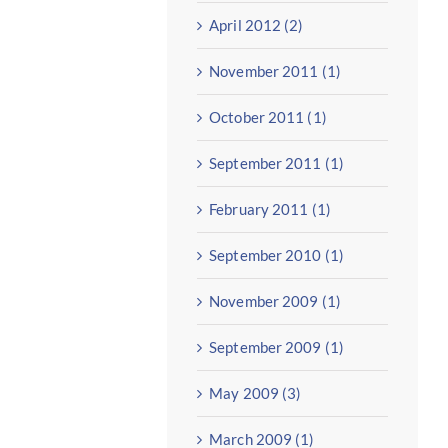
April 2012 (2)
November 2011 (1)
October 2011 (1)
September 2011 (1)
February 2011 (1)
September 2010 (1)
November 2009 (1)
September 2009 (1)
May 2009 (3)
March 2009 (1)