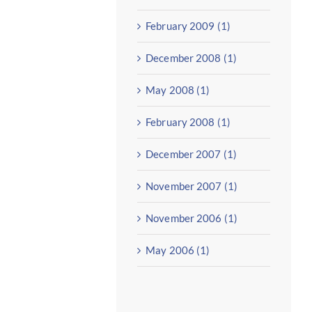
February 2009 (1)
December 2008 (1)
May 2008 (1)
February 2008 (1)
December 2007 (1)
November 2007 (1)
November 2006 (1)
May 2006 (1)