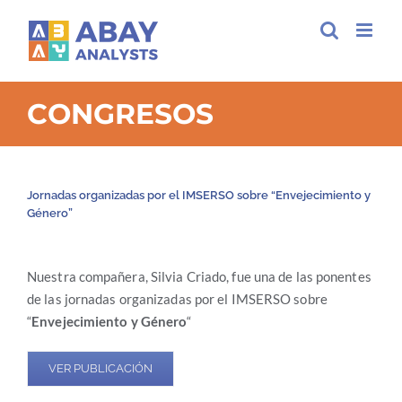
Skip
to
content
CONGRESOS
Jornadas organizadas por el IMSERSO sobre “Envejecimiento y
Género”
Nuestra compañera, Silvia Criado, fue una de las ponentes
de las jornadas organizadas por el IMSERSO sobre
“
Envejecimiento y Género
“
VER PUBLICACIÓN