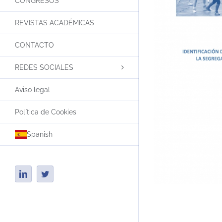
CONGRESOS
REVISTAS ACADÉMICAS
CONTACTO
REDES SOCIALES
Aviso legal
Política de Cookies
Spanish
LinkedIn
Twitter