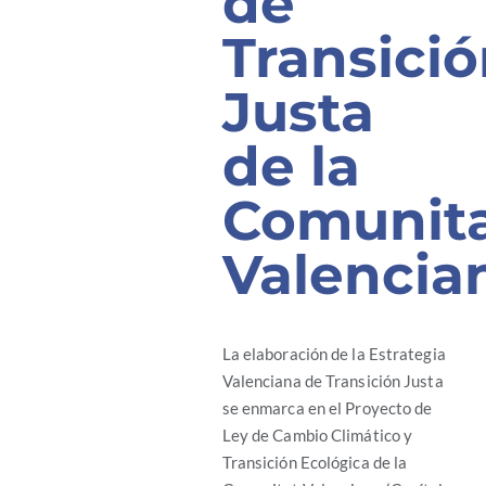
de
Transici
Justa
de la
Comunit
Valencia
La elaboración de la Estrategia
Valenciana de Transición Justa
se enmarca en el Proyecto de
Ley de Cambio Climático y
Transición Ecológica de la