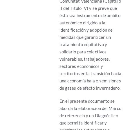
Comunitat Valenciana (Capítulo
II del Título IV) y se prevé que
ésta sea instrumento de ámbito
autonómico dirigido a la
identificación y adopción de
medidas que garanticen un
tratamiento equitativo y
solidario para colectivos
vulnerables, trabajadores,
sectores económicos y
territorios en la transición hacia
una economía baja en emisiones
de gases de efecto invernadero.
En el presente documento se
aborda la elaboración del Marco
de referencia y un Diagnóstico
que permita identificar y