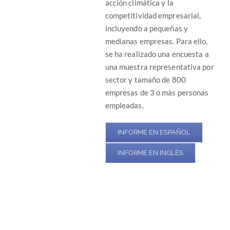
acción climática y la
competitividad empresarial,
incluyendo a pequeñas y
medianas empresas. Para ello,
se ha realizado una encuesta a
una muestra representativa por
sector y tamaño de 800
empresas de 3 o más personas
empleadas.
INFORME EN ESPAÑOL
INFORME EN INGLÉS