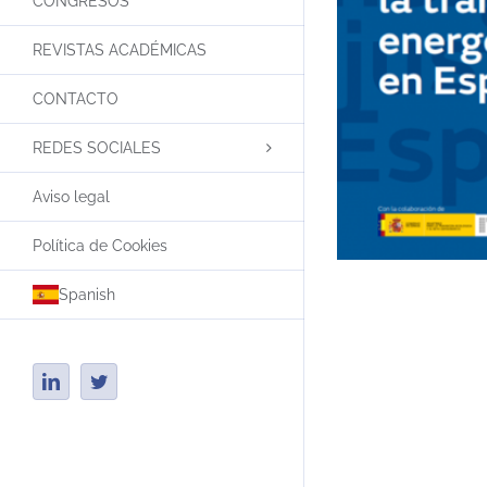
CONGRESOS
REVISTAS ACADÉMICAS
CONTACTO
REDES SOCIALES
Aviso legal
Política de Cookies
Spanish
LinkedIn
Twitter