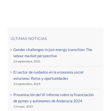
ÚLTIMAS NOTICIAS
Gender challenges in just energy transition: The
labour market perspective
23 septiembre, 2025
El sector de cuidados en la economía social
asturiana: Retos y oportunidades
23 septiembre, 2025
Presentación del VI Informe sobre la financiación
de pymes y autónomos de Andalucía 2024
13 mayo, 2025