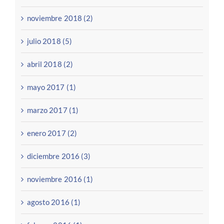
noviembre 2018 (2)
julio 2018 (5)
abril 2018 (2)
mayo 2017 (1)
marzo 2017 (1)
enero 2017 (2)
diciembre 2016 (3)
noviembre 2016 (1)
agosto 2016 (1)