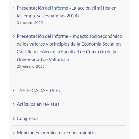
Presentación del informe «La acción climática en
las empresas españolas 2024»
31 marzo, 2025
Presentación del informe «Impacto socioeconómico
de los valores y principios de la Economía Social en
Castilla y León» en la Facultad de Comercio de la
Universidad de Valladolid
25 febrero, 2025
CLASIFICADAS POR:
Artículos en revistas
Congresos
Menciones, premios o reconocimientos