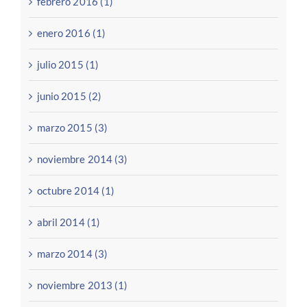
febrero 2016 (1)
enero 2016 (1)
julio 2015 (1)
junio 2015 (2)
marzo 2015 (3)
noviembre 2014 (3)
octubre 2014 (1)
abril 2014 (1)
marzo 2014 (3)
noviembre 2013 (1)