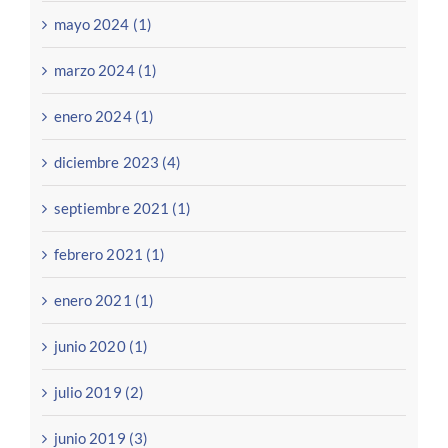
mayo 2024 (1)
marzo 2024 (1)
enero 2024 (1)
diciembre 2023 (4)
septiembre 2021 (1)
febrero 2021 (1)
enero 2021 (1)
junio 2020 (1)
julio 2019 (2)
junio 2019 (3)