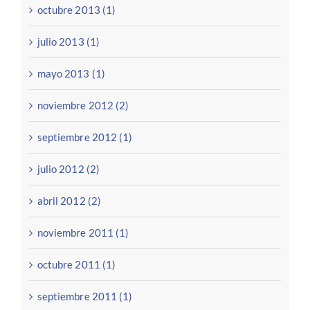
octubre 2013 (1)
julio 2013 (1)
mayo 2013 (1)
noviembre 2012 (2)
septiembre 2012 (1)
julio 2012 (2)
abril 2012 (2)
noviembre 2011 (1)
octubre 2011 (1)
septiembre 2011 (1)