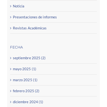
Noticia
Presentaciones de informes
Revistas Académicas
FECHA
septiembre 2025 (2)
mayo 2025 (1)
marzo 2025 (1)
febrero 2025 (2)
diciembre 2024 (1)