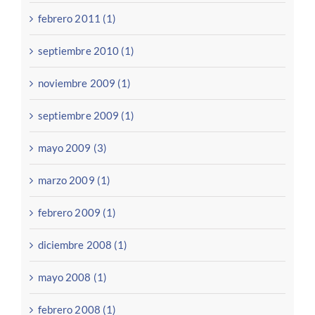
febrero 2011 (1)
septiembre 2010 (1)
noviembre 2009 (1)
septiembre 2009 (1)
mayo 2009 (3)
marzo 2009 (1)
febrero 2009 (1)
diciembre 2008 (1)
mayo 2008 (1)
febrero 2008 (1)