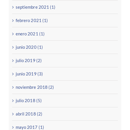
septiembre 2021 (1)
febrero 2021 (1)
enero 2021 (1)
junio 2020 (1)
julio 2019 (2)
junio 2019 (3)
noviembre 2018 (2)
julio 2018 (5)
abril 2018 (2)
mayo 2017 (1)