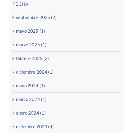
FECHA
septiembre 2025 (2)
mayo 2025 (1)
marzo 2025 (1)
febrero 2025 (2)
diciembre 2024 (1)
mayo 2024 (1)
marzo 2024 (1)
enero 2024 (1)
diciembre 2023 (4)