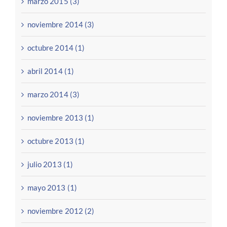
marzo 2015 (3)
noviembre 2014 (3)
octubre 2014 (1)
abril 2014 (1)
marzo 2014 (3)
noviembre 2013 (1)
octubre 2013 (1)
julio 2013 (1)
mayo 2013 (1)
noviembre 2012 (2)