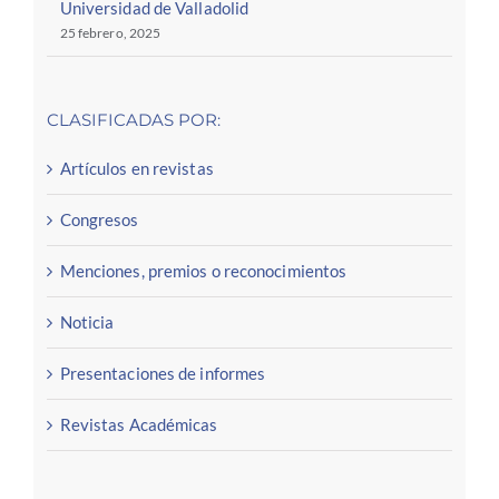
Universidad de Valladolid
25 febrero, 2025
CLASIFICADAS POR:
Artículos en revistas
Congresos
Menciones, premios o reconocimientos
Noticia
Presentaciones de informes
Revistas Académicas