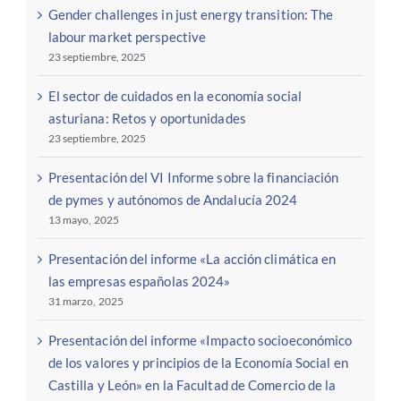
Gender challenges in just energy transition: The
labour market perspective
23 septiembre, 2025
El sector de cuidados en la economía social
asturiana: Retos y oportunidades
23 septiembre, 2025
Presentación del VI Informe sobre la financiación
de pymes y autónomos de Andalucía 2024
13 mayo, 2025
Presentación del informe «La acción climática en
las empresas españolas 2024»
31 marzo, 2025
Presentación del informe «Impacto socioeconómico
de los valores y principios de la Economía Social en
Castilla y León» en la Facultad de Comercio de la