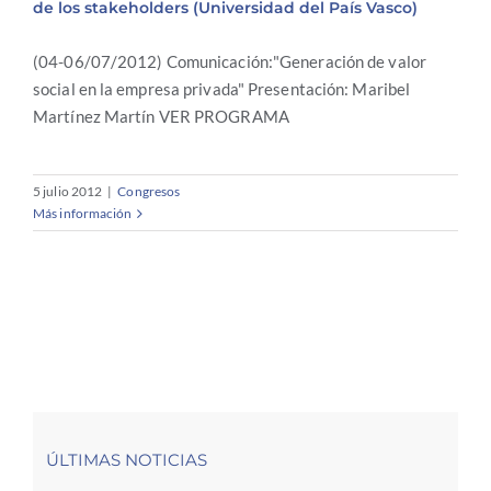
de los stakeholders (Universidad del País Vasco)
(04-06/07/2012) Comunicación:"Generación de valor
social en la empresa privada" Presentación: Maribel
Martínez Martín VER PROGRAMA
5 julio 2012
|
Congresos
Más información
ÚLTIMAS NOTICIAS