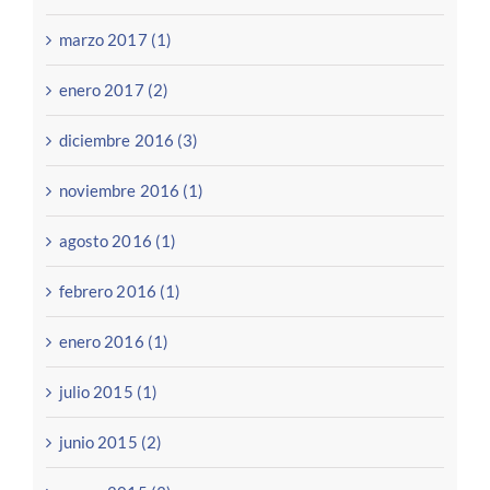
marzo 2017 (1)
enero 2017 (2)
diciembre 2016 (3)
noviembre 2016 (1)
agosto 2016 (1)
febrero 2016 (1)
enero 2016 (1)
julio 2015 (1)
junio 2015 (2)