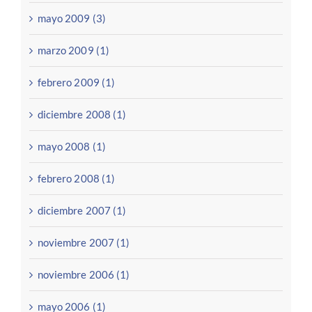
mayo 2009 (3)
marzo 2009 (1)
febrero 2009 (1)
diciembre 2008 (1)
mayo 2008 (1)
febrero 2008 (1)
diciembre 2007 (1)
noviembre 2007 (1)
noviembre 2006 (1)
mayo 2006 (1)