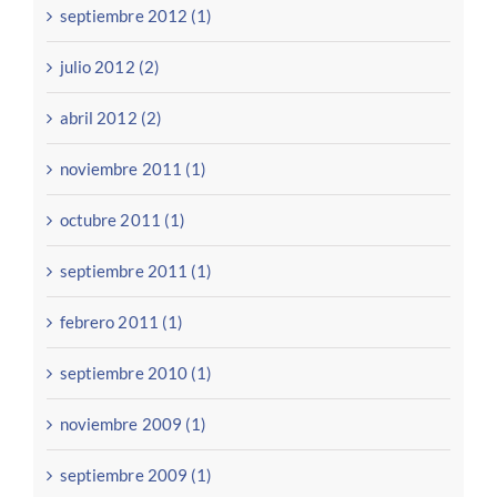
septiembre 2012 (1)
julio 2012 (2)
abril 2012 (2)
noviembre 2011 (1)
octubre 2011 (1)
septiembre 2011 (1)
febrero 2011 (1)
septiembre 2010 (1)
noviembre 2009 (1)
septiembre 2009 (1)