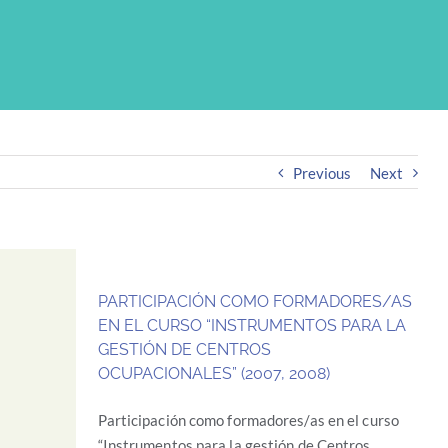
Previous
Next
PARTICIPACIÓN COMO FORMADORES/AS
EN EL CURSO “INSTRUMENTOS PARA LA
GESTIÓN DE CENTROS
OCUPACIONALES” (2007, 2008)
Participación como formadores/as en el curso
“Instrumentos para la gestión de Centros