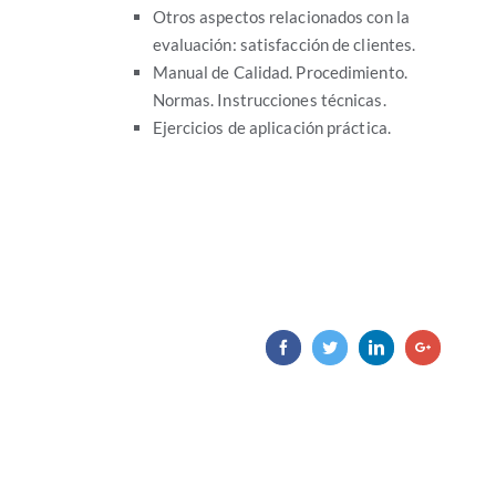
Otros aspectos relacionados con la
evaluación: satisfacción de clientes.
Manual de Calidad. Procedimiento.
Normas. Instrucciones técnicas.
Ejercicios de aplicación práctica.
Facebook
Twitter
LinkedIn
Google+