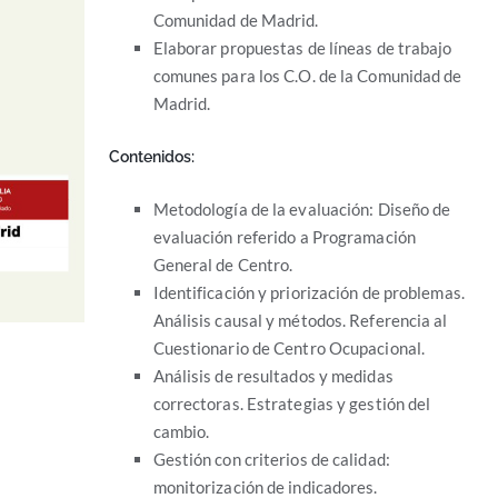
Comunidad de Madrid.
Elaborar propuestas de líneas de trabajo
comunes para los C.O. de la Comunidad de
Madrid.
Contenidos:
Metodología de la evaluación: Diseño de
evaluación referido a Programación
General de Centro.
Identificación y priorización de problemas.
Análisis causal y métodos. Referencia al
Cuestionario de Centro Ocupacional.
Análisis de resultados y medidas
correctoras. Estrategias y gestión del
cambio.
Gestión con criterios de calidad:
monitorización de indicadores.