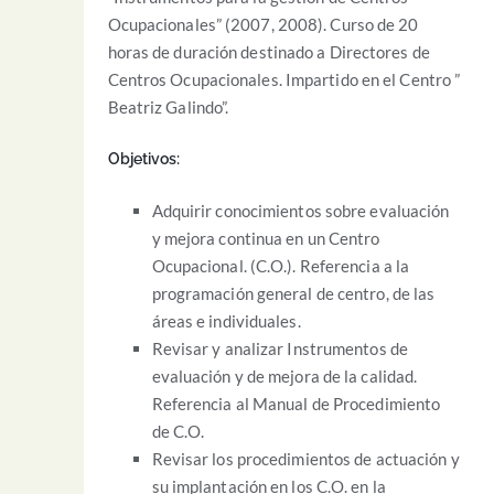
Ocupacionales” (2007, 2008). Curso de 20
horas de duración destinado a Directores de
Centros Ocupacionales. Impartido en el Centro ”
Beatriz Galindo”.
Objetivos:
Adquirir conocimientos sobre evaluación
y mejora continua en un Centro
Ocupacional. (C.O.). Referencia a la
programación general de centro, de las
áreas e individuales.
Revisar y analizar Instrumentos de
evaluación y de mejora de la calidad.
Referencia al Manual de Procedimiento
de C.O.
Revisar los procedimientos de actuación y
su implantación en los C.O. en la