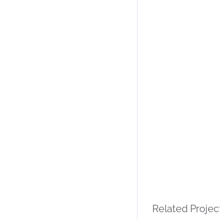
Related Projec