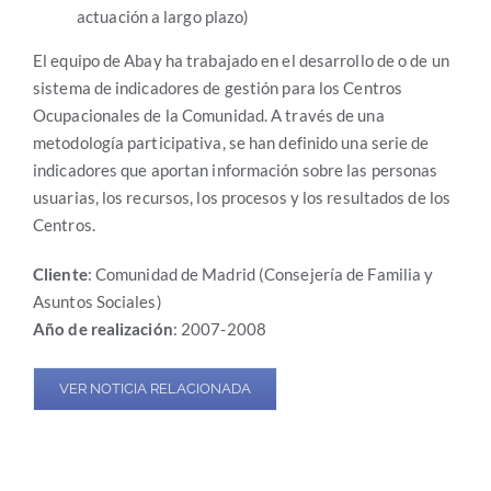
actuación a largo plazo)
El equipo de Abay ha trabajado en el desarrollo de o de un
sistema de indicadores de gestión para los Centros
Ocupacionales de la Comunidad. A través de una
metodología participativa, se han definido una serie de
indicadores que aportan información sobre las personas
usuarias, los recursos, los procesos y los resultados de los
Centros.
Cliente
: Comunidad de Madrid (Consejería de Familia y
Asuntos Sociales)
Año de realización
: 2007-2008
VER NOTICIA RELACIONADA