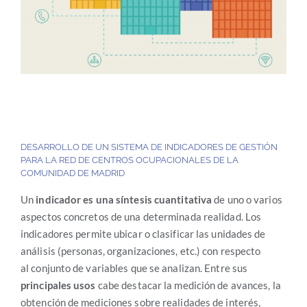
DESARROLLO DE UN SISTEMA DE INDICADORES DE GESTIÓN
PARA LA RED DE CENTROS OCUPACIONALES DE LA
COMUNIDAD DE MADRID
Un
indicador es una síntesis cuantitativa
de uno o varios
aspectos concretos de una determinada realidad. Los
indicadores permite ubicar o clasificar las unidades de
análisis (personas, organizaciones, etc.) con respecto
al conjunto de variables que se analizan. Entre sus
principales usos
cabe destacar la medición de avances, la
obtención de mediciones sobre realidades de interés,