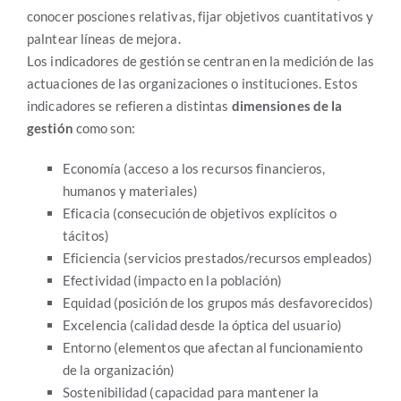
conocer posciones relativas, fijar objetivos cuantitativos y
palntear líneas de mejora.
Los indicadores de gestión se centran en la medición de las
actuaciones de las organizaciones o instituciones. Estos
indicadores se refieren a distintas
dimensiones de la
gestión
como son:
Economía (acceso a los recursos financieros,
humanos y materiales)
Eficacia (consecución de objetivos explícitos o
tácitos)
Eficiencia (servicios prestados/recursos empleados)
Efectividad (impacto en la población)
Equidad (posición de los grupos más desfavorecidos)
Excelencia (calidad desde la óptica del usuario)
Entorno (elementos que afectan al funcionamiento
de la organización)
Sostenibilidad (capacidad para mantener la