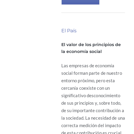
El País
El valor de los principios de
la economía social
Las empresas de economía
social forman parte de nuestro
entorno próximo, pero esta
cercanía coexiste con un
significativo desconocimiento
de sus principios y, sobre todo,
de su importante contribución a
la sociedad. La necesidad de una
correcta medición del impacto
de esta contribución es crucial