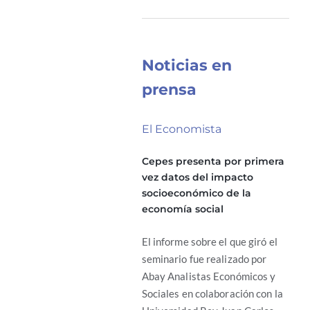
Noticias en
prensa
El Economista
Cepes presenta por primera
vez datos del impacto
socioeconómico de la
economía social
El informe sobre el que giró el
seminario fue realizado por
Abay Analistas Económicos y
Sociales en colaboración con la