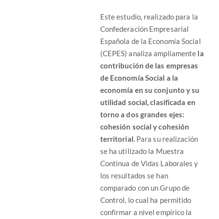
Este estudio, reali
zado para la
Confederación Empresarial
Española de la Economía Social
(CEPES) analiza ampliamente
la
contribución de las empresas
de Economía Social a la
economía en su conjunto y su
utilidad social, clasificada en
torno a dos grandes ejes:
cohesión social y cohesión
territorial.
Para su realización
se ha utilizado la Muestra
Continua de Vidas Laborales y
los resultados se han
comparado con un Grupo de
Control, lo cual ha permitido
confirmar a nivel empírico la