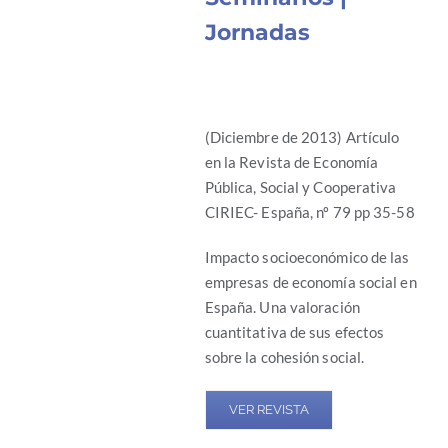
Jornadas
(Diciembre de 2013) Artículo
en la Revista de Economía
Pública, Social y Cooperativa
CIRIEC- España, nº 79 pp 35-58
Impacto socioeconómico de las
empresas de economía social en
España. Una valoración
cuantitativa de sus efectos
sobre la cohesión social.
VER REVISTA