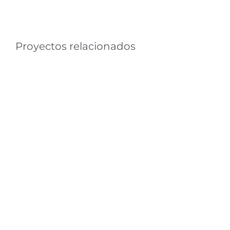
Proyectos relacionados