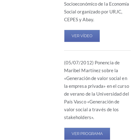
Socioeconómico de la Economía
Social organizado por URJC,
CEPES y Abay.
VER VÍDEO
(05/07/2012) Ponencia de
Maribel Martínez sobre la
«Generación de valor social en
la empresa privada» en el curso
de verano de la Universidad del
País Vasco «Generación de
valor social a través de los
stakeholders».
VER PROGRAMA