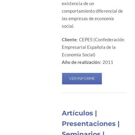
existencia de un
comportamiento diferencial de
las empresas de economía
social.
Cliente
: CEPES (Confederación
Empresarial Española de la
Economía Social)
Año de realización
: 2011
VER INFORME
Artículos |
Presentaciones |
Seminarios |