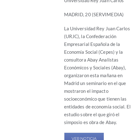
Universidad Rey Juan Carlos
MADRID, 20 (SERVIMEDIA)
La Universidad Rey Juan Carlos
(URJC), la Confederación
Empresarial Española de la
Economía Social (Cepes) y la
consultora Abay Analistas
Económicos y Sociales (Abay),
organizaron esta mañana en
Madrid un seminario en el que
mostraron el impacto
socioeconómico que tienen las
entidades de economía social. El
estudio sobre el que giró el
simposio es obra de Abay.
VER NOTICIA