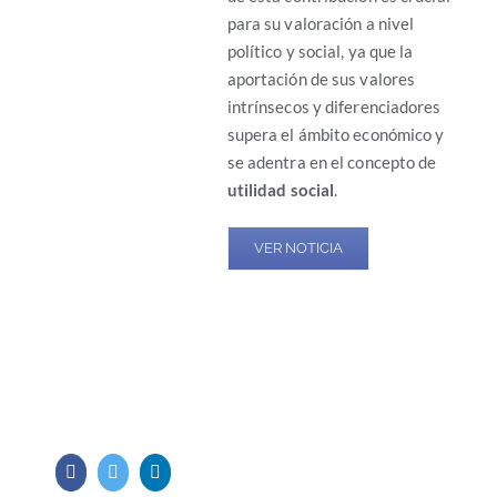
para su valoración a nivel
político y social, ya que la
aportación de sus valores
intrínsecos y diferenciadores
supera el ámbito económico y
se adentra en el concepto de
utilidad social
.
VER NOTICIA
Facebook
Twitter
LinkedIn