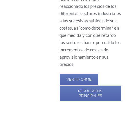
reaccionado los precios de los
diferentes sectores industriales
a las sucesivas subidas de sus
costes, así como determinar en
qué medida y con qué retardo
los sectores han repercutido los
incrementos de costes de
aprovisionamiento en sus
precios.
VER INFORME
RESULTADOS
PRINCIPALES