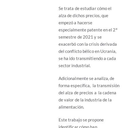
Se trata de estudiar cómo el
alza de dichos precios, que
empezó a hacerse
especialmente patente en el 2º
semestre de 2021 y se
exacerbó con la crisis derivada
del conflicto bélico en Ucrania,
se ha ido transmitiendo a cada
sector industrial.
Adicionalmente se analiza, de
forma específica, la transmisión
del alza de precios a la cadena
de valor de la industria de la
alimentación.
Este trabajo se propone
identificar cómo han