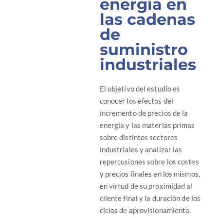
energía en
las cadenas
de
suministro
industriales
El objetivo del estudio es
conocer los efectos del
incremento de precios de la
energía y las materias primas
sobre distintos sectores
industriales y analizar las
repercusiones sobre los costes
y precios finales en los mismos,
en virtud de su proximidad al
cliente final y la duración de los
ciclos de aprovisionamiento.