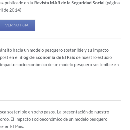
a» publicado en la
Revista MAR de la Seguridad Social
(página
il de 2014)
VER NOTICIA
ánsito hacia un modelo pesquero sostenible y su impacto
post en el
Blog de Economía de El País
de nuestro estudio
 impacto socioeconómico de un modelo pesquero sostenible en
ca sostenible en ocho pasos. La presentación de nuestro
ordo. El impacto socioeconómico de un modelo pesquero
» en El País.