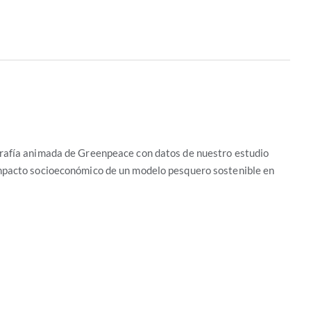
afía animada de Greenpeace con datos de nuestro estudio
pacto socioeconómico de un modelo pesquero sostenible en