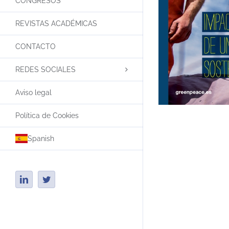
CONGRESOS
REVISTAS ACADÉMICAS
CONTACTO
REDES SOCIALES
Aviso legal
Política de Cookies
Spanish
LinkedIn
Twitter