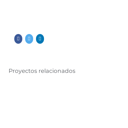
Facebook
Twitter
LinkedIn
Proyectos relacionados