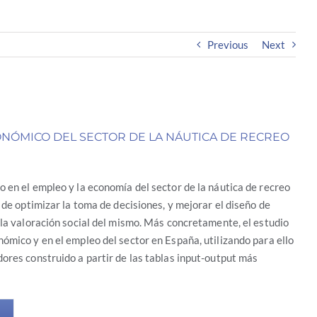
Previous
Next
ONÓMICO DEL SECTOR DE LA NÁUTICA DE RECREO
 en el empleo y la economía del sector de la náutica de recreo
n de optimizar la toma de decisiones, y mejorar el diseño de
 la valoración social del mismo. Más concretamente, el estudio
ómico y en el empleo del sector en España, utilizando para ello
ores construido a partir de las tablas input-output más