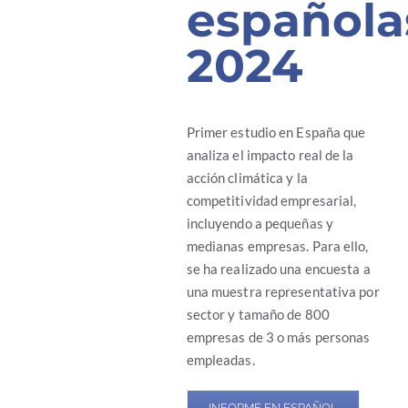
española
2024
Primer estudio en España que
analiza el impacto real de la
acción climática y la
competitividad empresarial,
incluyendo a pequeñas y
medianas empresas. Para ello,
se ha realizado una encuesta a
una muestra representativa por
sector y tamaño de 800
empresas de 3 o más personas
empleadas.
INFORME EN ESPAÑOL