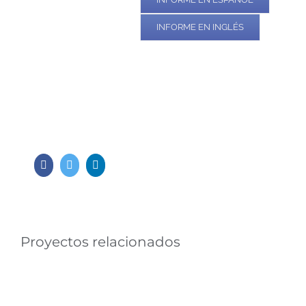
INFORME EN INGLÉS
Facebook
Twitter
LinkedIn
Proyectos relacionados