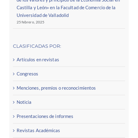
Castilla y León» en la Facultad de Comercio de la
Universidad de Valladolid
25 febrero, 2025
CLASIFICADAS POR:
Artículos en revistas
Congresos
Menciones, premios o reconocimientos
Noticia
Presentaciones de informes
Revistas Académicas