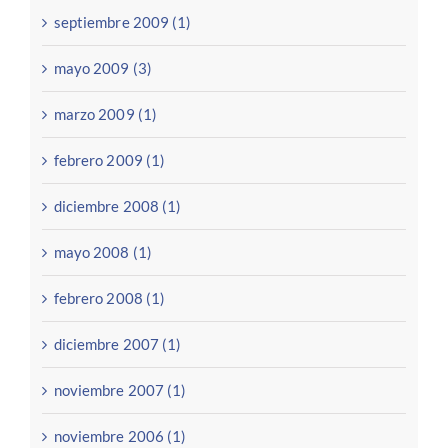
septiembre 2009 (1)
mayo 2009 (3)
marzo 2009 (1)
febrero 2009 (1)
diciembre 2008 (1)
mayo 2008 (1)
febrero 2008 (1)
diciembre 2007 (1)
noviembre 2007 (1)
noviembre 2006 (1)