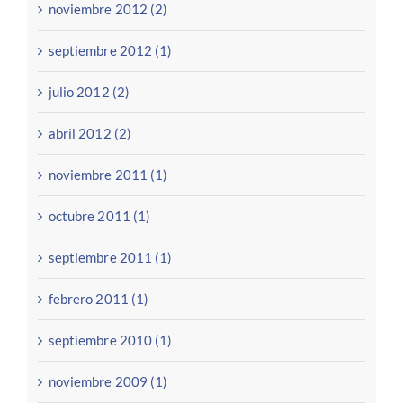
noviembre 2012 (2)
septiembre 2012 (1)
julio 2012 (2)
abril 2012 (2)
noviembre 2011 (1)
octubre 2011 (1)
septiembre 2011 (1)
febrero 2011 (1)
septiembre 2010 (1)
noviembre 2009 (1)