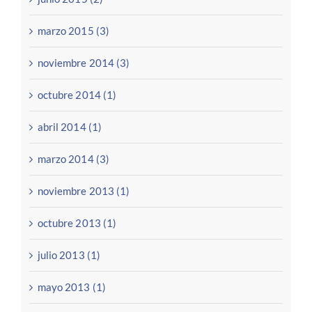
marzo 2015 (3)
noviembre 2014 (3)
octubre 2014 (1)
abril 2014 (1)
marzo 2014 (3)
noviembre 2013 (1)
octubre 2013 (1)
julio 2013 (1)
mayo 2013 (1)