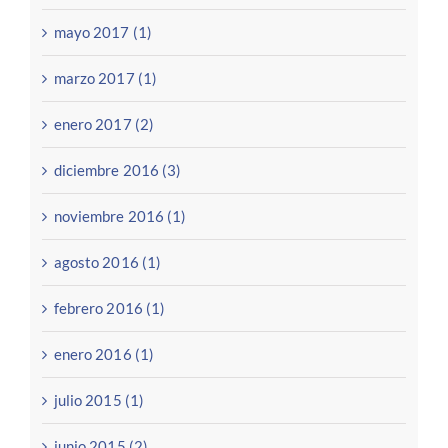
mayo 2017 (1)
marzo 2017 (1)
enero 2017 (2)
diciembre 2016 (3)
noviembre 2016 (1)
agosto 2016 (1)
febrero 2016 (1)
enero 2016 (1)
julio 2015 (1)
junio 2015 (2)