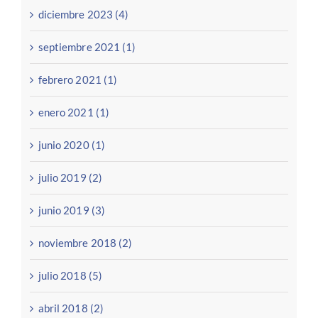
diciembre 2023 (4)
septiembre 2021 (1)
febrero 2021 (1)
enero 2021 (1)
junio 2020 (1)
julio 2019 (2)
junio 2019 (3)
noviembre 2018 (2)
julio 2018 (5)
abril 2018 (2)