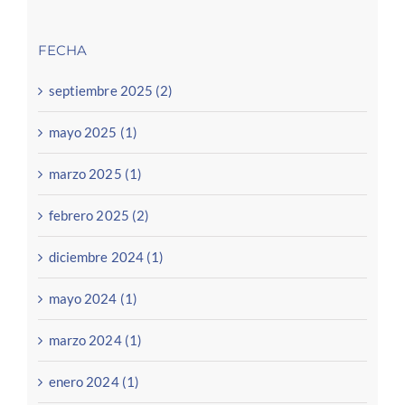
FECHA
septiembre 2025 (2)
mayo 2025 (1)
marzo 2025 (1)
febrero 2025 (2)
diciembre 2024 (1)
mayo 2024 (1)
marzo 2024 (1)
enero 2024 (1)