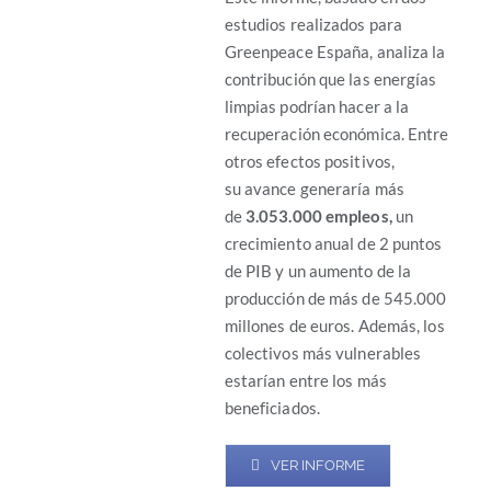
estudios realizados para
Greenpeace España, analiza la
contribución que las energías
limpias podrían hacer a la
recuperación económica. Entre
otros efectos positivos,
su avance generaría más
de
3.053.000 empleos,
un
crecimiento anual de 2 puntos
de PIB y un aumento de la
producción de más de 545.000
millones de euros. Además, los
colectivos más vulnerables
estarían entre los más
beneficiados.
VER INFORME