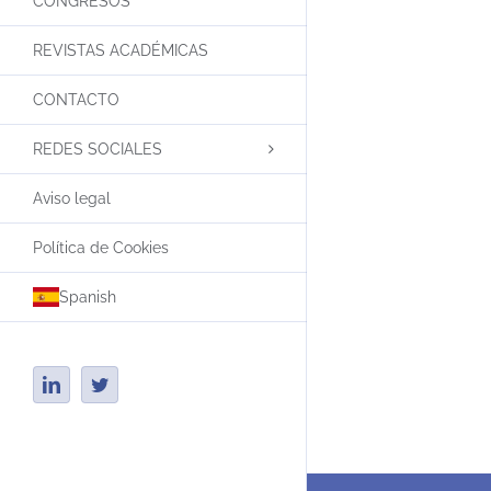
CONGRESOS
REVISTAS ACADÉMICAS
CONTACTO
REDES SOCIALES
Aviso legal
Política de Cookies
Spanish
LinkedIn
Twitter